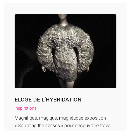
ELOGE DE L’HYBRIDATION
Inspirations
Magnifique, magique, magnétique exposition
« Sculpting the senses » pour découvrir le travail