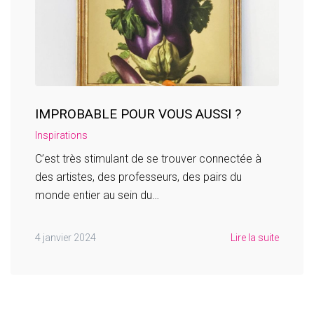
IMPROBABLE POUR VOUS AUSSI ?
Inspirations
C’est très stimulant de se trouver connectée à
des artistes, des professeurs, des pairs du
monde entier au sein du…
4 janvier 2024
Lire la suite