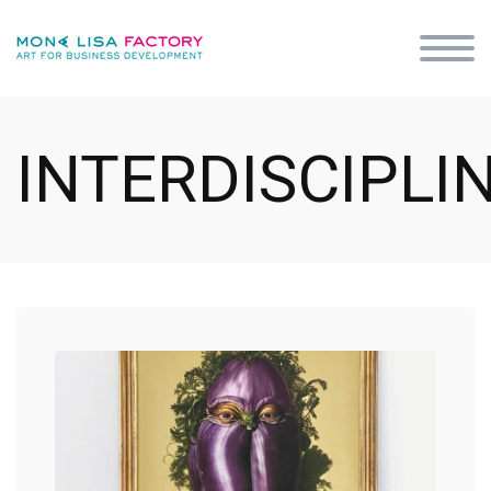
INTERDISCIPLI